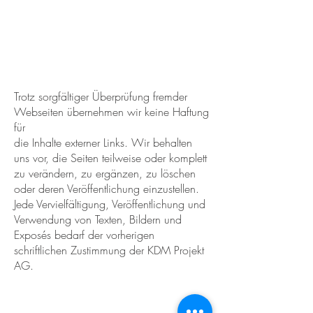
Trotz sorgfältiger Überprüfung fremder
Webseiten übernehmen wir keine Haftung
für
die Inhalte externer Links. Wir behalten
uns vor, die Seiten teilweise oder komplett
zu verändern, zu ergänzen, zu löschen
oder deren Veröffentlichung einzustellen.
Jede Vervielfältigung, Veröffentlichung und
Verwendung von Texten, Bildern und
Exposés bedarf der vorherigen
schriftlichen Zustimmung der KDM Projekt
AG.
Datenschutz