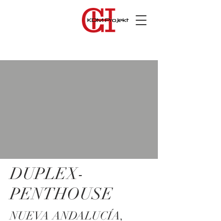
DUPLEX-
PENTHOUSE
NUEVA ANDALUCÍA,