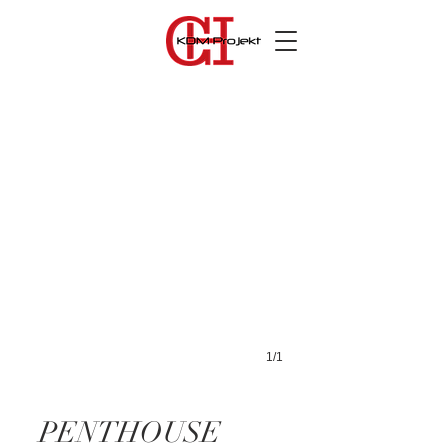
1/1
PENTHOUSE